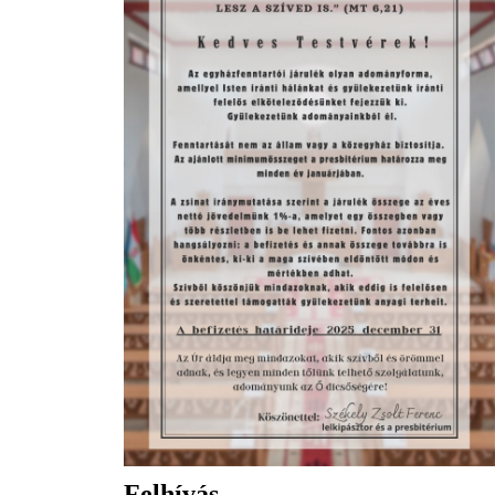
Felhívás