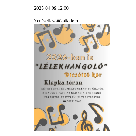
2025-04-09 12:00
Zenés dicsőítő alkalom