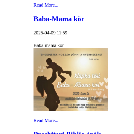
Read More...
Baba-Mama kör
2025-04-09 11:59
Baba-mama kör
Read More...